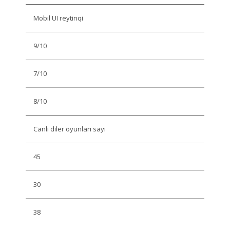
Mobil UI reytinqi
9/10
7/10
8/10
Canlı diler oyunları sayı
45
30
38