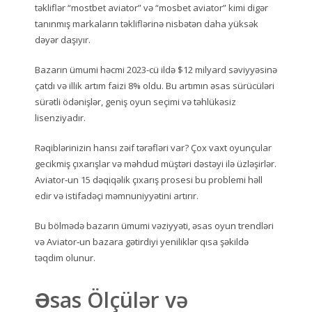
təkliflər “mostbet aviator” və “mosbet aviator” kimi digər
tanınmış markaların təkliflərinə nisbətən daha yüksək
dəyər daşıyır.
Bazarın ümumi həcmi 2023-cü ildə $12 milyard səviyyəsinə
çatdı və illik artım faizi 8% oldu. Bu artımın əsas sürücüləri
sürətli ödənişlər, geniş oyun seçimi və təhlükəsiz
lisenziyadır.
Rəqiblərinizin hansı zəif tərəfləri var?
Çox vaxt oyunçular
gecikmiş çıxarışlar və məhdud müştəri dəstəyi ilə üzləşirlər.
Aviator‑un
15 dəqiqəlik çıxarış prosesi
bu problemi həll
edir və istifadəçi məmnuniyyətini artırır.
Bu bölmədə bazarın ümumi vəziyyəti, əsas oyun trendləri
və Aviator‑un bazara gətirdiyi yeniliklər qısa şəkildə
təqdim olunur.
Əsas Ölçülər və