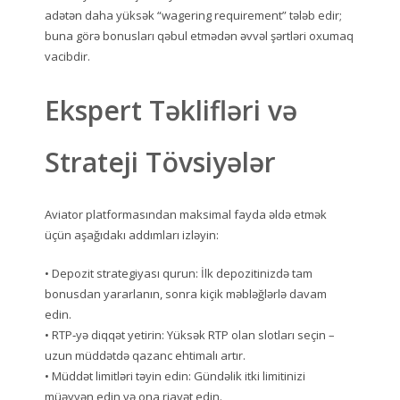
adətən daha yüksək “wagering requirement” tələb edir;
buna görə bonusları qəbul etmədən əvvəl şərtləri oxumaq
vacibdir.
Ekspert Təklifləri və
Strateji Tövsiyələr
Aviator platformasından maksimal fayda əldə etmək
üçün aşağıdakı addımları izləyin:
•
Depozit strategiyası qurun:
İlk depozitinizdə tam
bonusdan yararlanın, sonra kiçik məbləğlərlə davam
edin.
•
RTP‑yə diqqət yetirin:
Yüksək RTP olan slotları seçin –
uzun müddətdə qazanc ehtimalı artır.
•
Müddət limitləri təyin edin:
Gündəlik itki limitinizi
müəyyən edin və ona riayət edin.