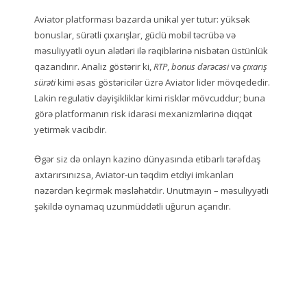
Aviator platforması bazarda unikal yer tutur: yüksək
bonuslar, sürətli çıxarışlar, güclü mobil təcrübə və
məsuliyyətli oyun alətləri ilə rəqiblərinə nisbətən üstünlük
qazandırır. Analiz göstərir ki,
RTP
,
bonus dərəcəsi
və
çıxarış
sürəti
kimi əsas göstəricilər üzrə Aviator lider mövqededir.
Lakin regulativ dəyişikliklər kimi risklər mövcuddur; buna
görə platformanın risk idarəsi mexanizmlərinə diqqət
yetirmək vacibdir.
Əgər siz də onlayn kazino dünyasında etibarlı tərəfdaş
axtarırsınızsa, Aviator‑un təqdim etdiyi imkanları
nəzərdən keçirmək məsləhətdir. Unutmayın – məsuliyyətli
şəkildə oynamaq uzunmüddətli uğurun açarıdır.