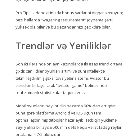
Pro Tip:
İlk depozitinizdə bonus şərtlərini diqqətlə oxuyun;
bəzi hallarda “wagering requirement” (oynama şərti)
yüksək ola bilər və bu qazanclarınızı gecikdirə bilər.
Trendlər və Yeniliklər
Son iki il ərzində onlayn kazinolarda iki əsas trend ortaya
çıxdı: canlı diler oyunları artımı və süni intellektlə
təkmilləşdirilmiş şəxsi tövsiyələr sistemi. Aviator bu
trendləri birləşdirərək “aviator game” bölməsində
real‑zamanlı statistikalar təqdim edir.
Mobil oyunların payı bütün bazarda 90%‑dan artıqdır;
buna görə platforma Android və iOS üçün tam
optimallaşdırılmış tətbiqlər hazırlayıb. Tətbiqin yükləmə
sayı yalnız bir ayda 500 min dəfə keçib və istifadəçi rəyləri
ortalama 4.7/5 ulduzdur.