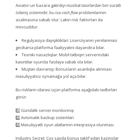
Aviator-un bazara gətirdiyi müsbət təsirlərdən biri sürətli
ödəniş sistemidir; bu isə
cash flow
problemlərinin
azalmasına səbəb olur. Lakin risk faktorları da
mövcuddur:
Regulyasiya dəyişiklikləri:
Lisenziyanın yenilənməsi
gecikərsə platforma fəaliyyətini dayandıra bilər.
Texniki nasazlıqlar:
Mobil tətbiqin serverindəki
kəsintilər oyunda fasiləyə səbəb ola bilər.
Müştəri davranışı:
Bonusların asanlıqla alınması
məsuliyyətsiz oynamağa yol aça bilər.
Bu risklərin idarəsi üçün platforma aşağıdakı tədbirləri
görür:
1️⃣ Gündəlik server monitorinqi
2️⃣ Avtomatik backup sistemləri
3️⃣ Məsuliyyətli oyun alətlərinin inteqrasiya olunması
Industry Secret:
Çox sayda bonus təklif edən kazinolar