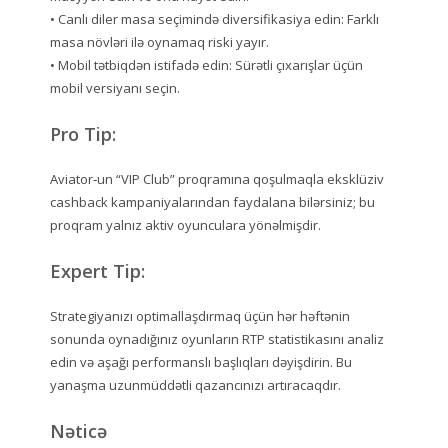
•
Canlı diler masa seçimində diversifikasiya edin:
Farklı
masa növləri ilə oynamaq riski yayır.
•
Mobil tətbiqdən istifadə edin:
Sürətli çıxarışlar üçün
mobil versiyanı seçin.
Pro Tip:
Aviator‑un “VIP Club” proqramına qoşulmaqla eksklüziv
cashback kampaniyalarından faydalana bilərsiniz; bu
proqram yalnız aktiv oyunculara yönəlmişdir.
Expert Tip:
Strategiyanızı optimallaşdırmaq üçün hər həftənin
sonunda oynadığınız oyunların RTP statistikasını analiz
edin və aşağı performanslı başlıqları dəyişdirin. Bu
yanaşma uzunmüddətli qazancınızı artıracaqdır.
Nəticə