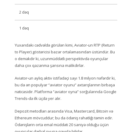
2 dəq
1 dəq
Yuxarıdakı cədvəldə görülən kimi, Aviator-un RTP (Return
to Player) göstəricisi bazar ortalamasından üstündür. Bu
o deməkdir ki, uzunmüddətli perspektivdə oyunçular
daha çox qazanma şansına malikdirlər.
Aviator‑un aylıq aktiv istifadəçi sayı 1.8 milyon nəfərdir ki,
bu da ən populyar “aviator oyunu” axtarışlarının birbaşa
nəticəsidir. Platforma “aviator oyna” sorğularında Google
Trends‑də ilk üçdə yer alır.
Depozit metodları arasında Visa, Mastercard, Bitcoin və
Ethereum mövcuddur; bu da ödəniş rahatlığı təmin edir.
Ödənişlərin orta emal müddəti 20 saniyə olduğu üçün
oyunçular dərhal oyuna qayıda bilirlər.