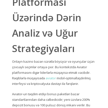
Platforması
Üzərində Dərin
Analiz və Uğur
Strategiyaları
Onlayn kazino bazarı sürətlə böyüyür və oyunçular üçün
çoxsaylı seçimlər ortaya çıxır. Bu kontekstdə Aviator
platformasını digər liderlərlə müqayisə etmək vacibdir.
Rəqiblərlə müqayisədə
aviator
mobil‑optimallaşdırılmış
interfeysi və kriptovalyuta dəstəyi ilə fərqlənir.
Aviator‑un təqdim etdiyi bonus paketləri bazar
standartlarından daha cəlbedicidir; yeni üzvlərə 200%
depozit bonusu və 100 pulsuz dönüş imkanı verilir. Bu